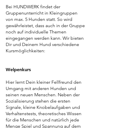
Bei HUNDWERK findet der
Gruppenunterricht in Kleingruppen
von max. 5 Hunden statt. So wird
gewährleistet, dass auch in der Gruppe
noch auf individuelle Themen
eingegangen werden kann. Wir bieten
Dir und Deinem Hund verschiedene
Kursmöglichkeiten:
Welpenkurs
Hier lernt Dein kleiner Fellfreund den
Umgang mit anderen Hunden und
seinen neuen Menschen. Neben der
Sozialisierung stehen die ersten
Signale, kleine Knobelaufgaben und
Verhaltenstests, theoretisches Wissen
für die Menschen und natürlich jede
Menge Spiel und Spannung auf dem