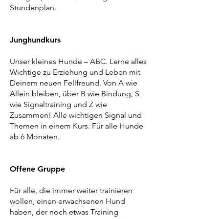
Stundenplan.
Junghundkurs
Unser kleines Hunde – ABC. Lerne alles
Wichtige zu Erziehung und Leben mit
Deinem neuen Fellfreund. Von A wie
Allein bleiben, über B wie Bindung, S
wie Signaltraining und Z wie
Zusammen! Alle wichtigen Signal und
Themen in einem Kurs. Für alle Hunde
ab 6 Monaten.
Offene Gruppe
Für alle, die immer weiter trainieren
wollen, einen erwachsenen Hund
haben, der noch etwas Training