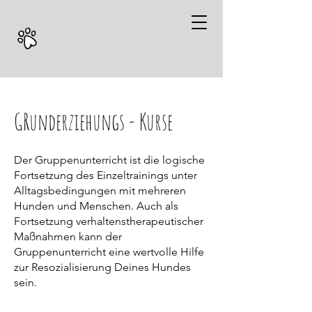
GRunderziehungs - Kurse
Der Gruppenunterricht ist die logische
Fortsetzung des Einzeltrainings unter
Alltagsbedingungen mit mehreren
Hunden und Menschen. Auch als
Fortsetzung verhaltenstherapeutischer
Maßnahmen kann der
Gruppenunterricht eine wertvolle Hilfe
zur Resozialisierung Deines Hundes
sein.