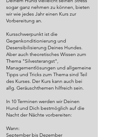
Deinem Hund vielleicht seinen Stress
sogar ganz nehmen zu können, bieten
wir wie jedes Jahr einen Kurs zur
Vorbereitung an.
Kursschwerpunkt ist die
Gegenkonditionierung und
Desensibilisierung Deines Hundes.
Aber auch theoretisches Wissen zum
Thema "Silvesterangst",
Managementlösungen und allgemeine
Tipps und Tricks zum Thema sind Teil
des Kurses. Der Kurs kann auch bei
allg. Geräuschthemen hilfreich sein.
In 10 Terminen werden wir Deinen
Hund und Dich bestmöglich auf die
Nacht der Nächte vorbereiten:
Wann:
September bis Dezember