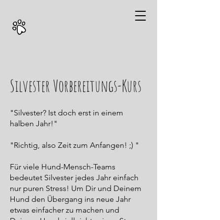
Silvester Vorbereitungs-Kurs
"Silvester? Ist doch erst in einem
halben Jahr!"
"Richtig, also Zeit zum Anfangen! ;) "
Für viele Hund-Mensch-Teams
bedeutet Silvester jedes Jahr einfach
nur puren Stress! Um Dir und Deinem
Hund den Übergang ins neue Jahr
etwas einfacher zu machen und