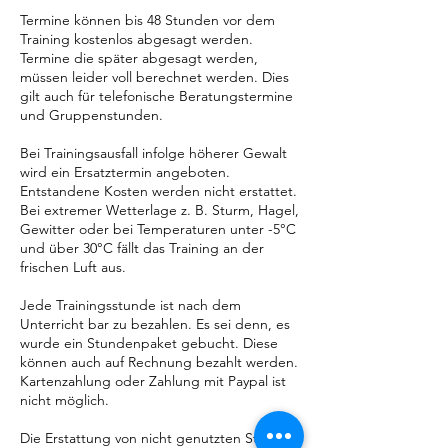
Termine können bis 48 Stunden vor dem
Training kostenlos abgesagt werden.
Termine die später abgesagt werden,
müssen leider voll berechnet werden. Dies
gilt auch für telefonische Beratungstermine
und Gruppenstunden.
Bei Trainingsausfall infolge höherer Gewalt
wird ein Ersatztermin angeboten.
Entstandene Kosten werden nicht erstattet.
Bei extremer Wetterlage z. B. Sturm, Hagel,
Gewitter oder bei Temperaturen unter -5°C
und über 30°C fällt das Training an der
frischen Luft aus.
Jede Trainingsstunde ist nach dem
Unterricht bar zu bezahlen. Es sei denn, es
wurde ein Stundenpaket gebucht. Diese
können auch auf Rechnung bezahlt werden.
Kartenzahlung oder Zahlung mit Paypal ist
nicht möglich.
Die Erstattung von nicht genutzten Stunden